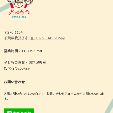
〒270-1154
千葉県我孫子市白山1-6-5 ABISON内
営業時間：11:00～17:30
子どもの食育・お料理教室
たべるのcooking
お問い合わせ
各種お問い合わせは公式LINE、お問い合わせフォームからお願いいたしま
す。