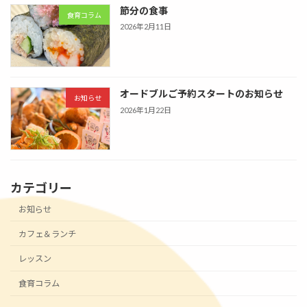
節分の食事
食育コラム
2026年2月11日
オードブルご予約スタートのお知らせ
お知らせ
2026年1月22日
カテゴリー
お知らせ
カフェ＆ランチ
レッスン
食育コラム