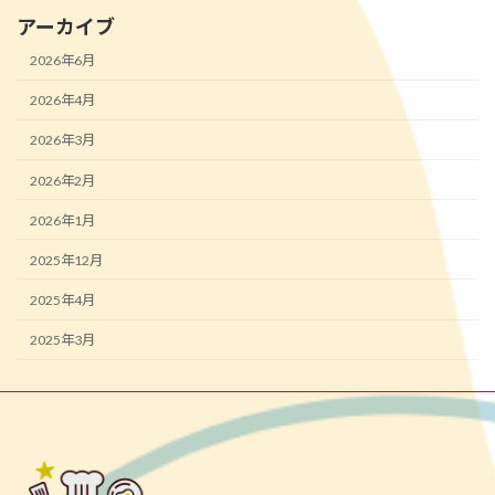
アーカイブ
2026年6月
2026年4月
2026年3月
2026年2月
2026年1月
2025年12月
2025年4月
2025年3月