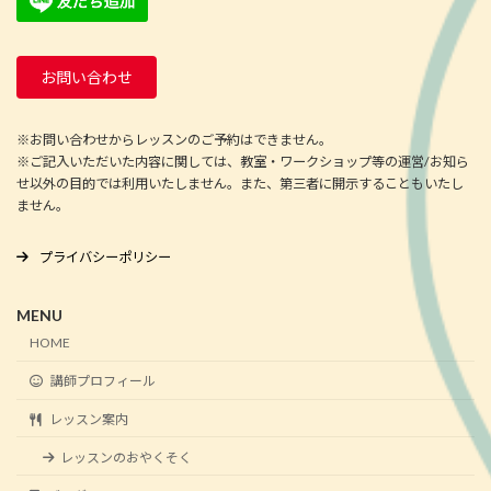
お問い合わせ
※お問い合わせからレッスンのご予約はできません。
※ご記入いただいた内容に関しては、教室・ワークショップ等の運営/お知ら
せ以外の目的では利用いたしません。また、第三者に開示することもいたし
ません。
プライバシーポリシー
MENU
HOME
講師プロフィール
レッスン案内
レッスンのおやくそく